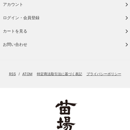
アカウント
ログイン・会員登録
カートを見る
お問い合わせ
RSS
/
ATOM
特定商法取引法に基づく表記
プライバシーポリシー