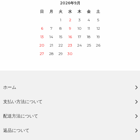
2026年9月
日
月
火
水
木
金
土
1
2
3
4
5
6
7
8
9
10
11
12
13
14
15
16
17
18
19
20
21
22
23
24
25
26
27
28
29
30
ホーム
支払い方法について
配送方法について
返品について