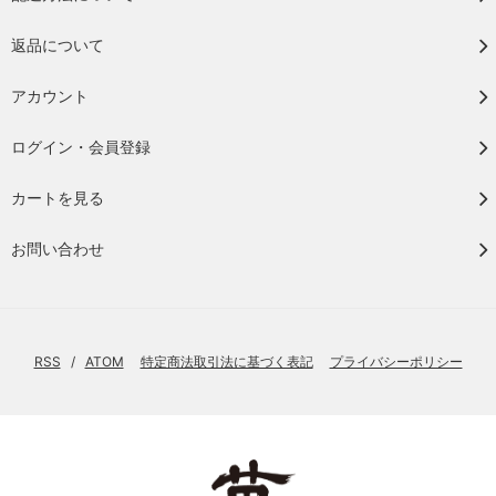
返品について
アカウント
ログイン・会員登録
カートを見る
お問い合わせ
RSS
/
ATOM
特定商法取引法に基づく表記
プライバシーポリシー