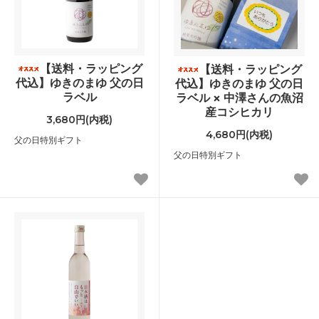
【送料・ラッピング
【送料・ラッピング
代込】ゆきのまゆ 父の日
代込】ゆきのまゆ 父の日
ラベル
ラベル × 中澤さんの魚沼
産コシヒカリ
3,680円(内税)
4,680円(内税)
父の日特別ギフト
父の日特別ギフト