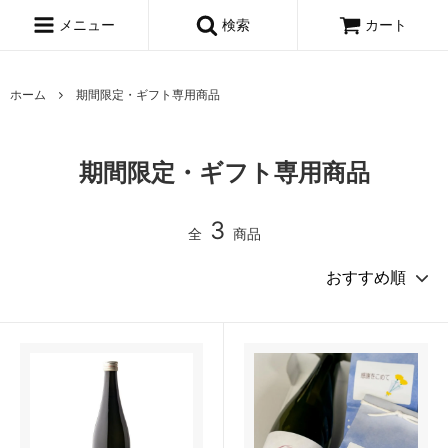
メニュー
検索
カート
ホーム
期間限定・ギフト専用商品
期間限定・ギフト専用商品
3
全
商品