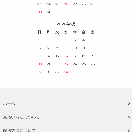
23
24
25
26
27
28
29
30
31
2026年9月
日
月
火
水
木
金
土
1
2
3
4
5
6
7
8
9
10
11
12
13
14
15
16
17
18
19
20
21
22
23
24
25
26
27
28
29
30
ホーム
支払い方法について
配送方法について