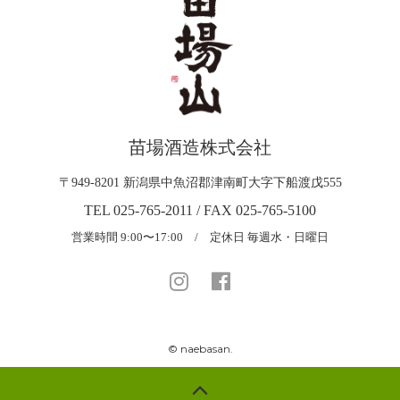
苗場酒造株式会社
〒949-8201 新潟県中魚沼郡津南町大字下船渡戊555
TEL 025-765-2011 / FAX 025-765-5100
営業時間 9:00〜17:00 / 定休日 毎週水・日曜日
© naebasan.