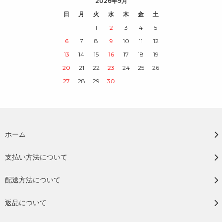
2026年9月
日
月
火
水
木
金
土
1
2
3
4
5
6
7
8
9
10
11
12
13
14
15
16
17
18
19
20
21
22
23
24
25
26
27
28
29
30
ホーム
支払い方法について
配送方法について
返品について