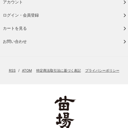
アカウント
ログイン・会員登録
カートを見る
お問い合わせ
RSS
/
ATOM
特定商法取引法に基づく表記
プライバシーポリシー