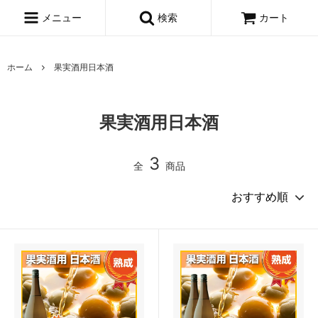
メニュー
検索
カート
ホーム
果実酒用日本酒
果実酒用日本酒
3
全
商品