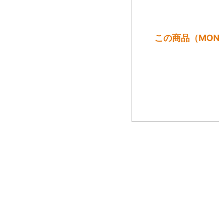
この商品（MONA