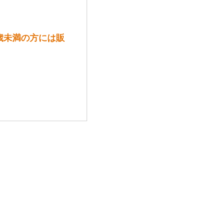
20歳未満の方には販