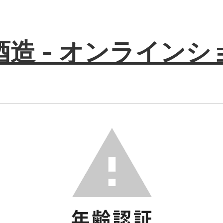
酒造 - オンラインシ